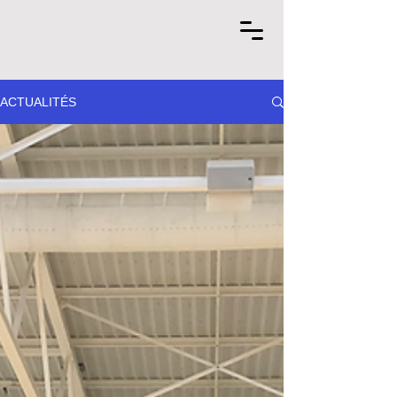
ACTUALITÉS