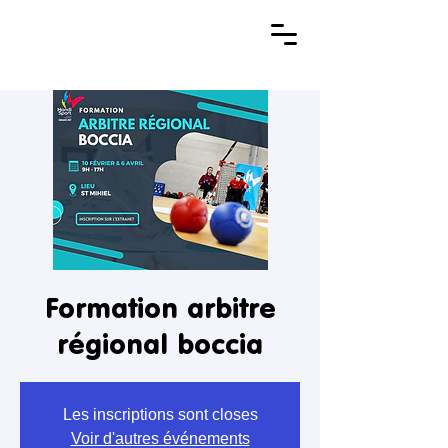
Formation arbitre
régional boccia
Les inscriptions sont closes
Voir d'autres événements