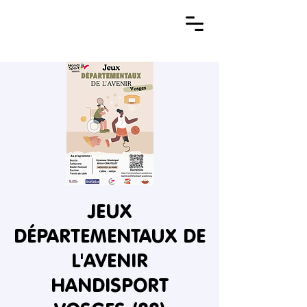
JEUX
DÉPARTEMENTAUX DE
L'AVENIR
HANDISPORT