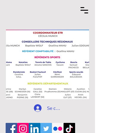
Se connecter