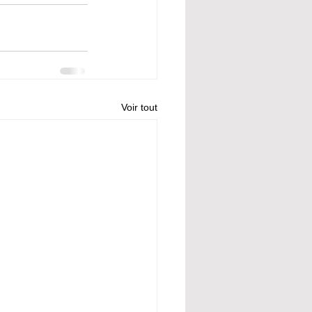
Voir tout