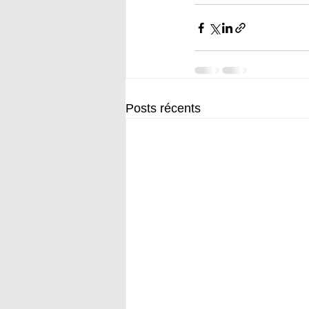
Posts récents