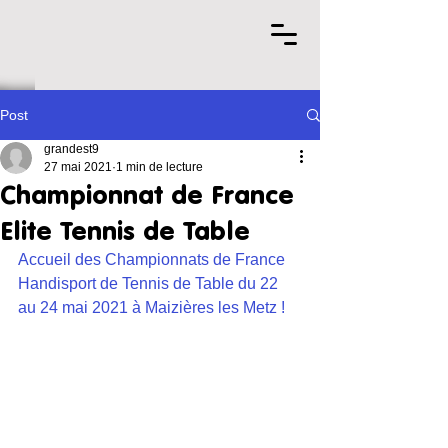
Post
grandest9
27 mai 2021
1 min de lecture
Championnat de France
Elite Tennis de Table
Accueil des Championnats de France 
Handisport de Tennis de Table du 22 
au 24 mai 2021 à Maizières les Metz ! 