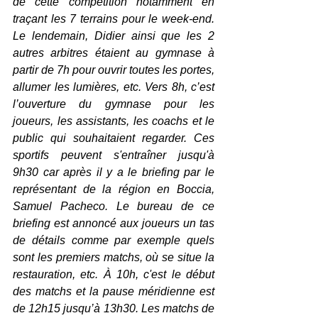
de cette compétition notamment en 
traçant les 7 terrains pour le week-end. 
Le lendemain, Didier ainsi que les 2 
autres arbitres étaient au gymnase à 
partir de 7h pour ouvrir toutes les portes, 
allumer les lumières, etc. Vers 8h, c’est 
l’ouverture du gymnase pour les 
joueurs, les assistants, les coachs et le 
public qui souhaitaient regarder. Ces 
sportifs peuvent s'entraîner jusqu'à 
9h30 car après il y a le briefing par le 
représentant de la région en Boccia, 
Samuel Pacheco. Le bureau de ce 
briefing est annoncé aux joueurs un tas 
de détails comme par exemple quels 
sont les premiers matchs, où se situe la 
restauration, etc. À 10h, c'est le début 
des matchs et la pause méridienne est 
de 12h15 jusqu’à 13h30. Les matchs de 