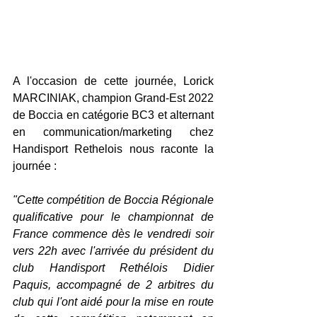
A l'occasion de cette journée, Lorick 
MARCINIAK, champion Grand-Est 2022 
de Boccia en catégorie BC3 et alternant 
en communication/marketing chez 
Handisport Rethelois nous raconte la 
journée : 
"Cette compétition de Boccia Régionale 
qualificative pour le championnat de 
France commence dès le vendredi soir 
vers 22h avec l'arrivée du président du 
club Handisport Rethélois Didier 
Paquis, accompagné de 2 arbitres du 
club qui l'ont aidé pour la mise en route 