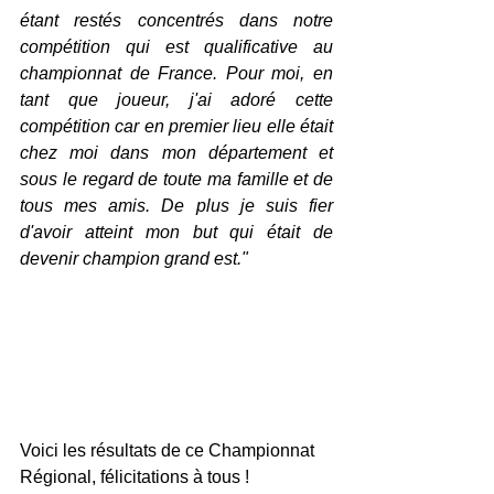
étant restés concentrés dans notre 
compétition qui est qualificative au 
championnat de France. Pour moi, en 
tant que joueur, j'ai adoré cette 
compétition car en premier lieu elle était 
chez moi dans mon département et 
sous le regard de toute ma famille et de 
tous mes amis. De plus je suis fier 
d'avoir atteint mon but qui était de 
devenir champion grand est."
Voici les résultats de ce Championnat 
Régional, félicitations à tous ! 