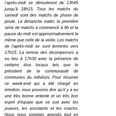
l'après-midi se dérouleront de 13h45 
jusqu'à 18h15. Tous les matchs du 
samedi sont des matchs de phase de 
poule. Le dimanche matin, la première 
série de matchs a commencé à 9h et la 
pause du midi est approximativement la 
même que celle de la veille. Les matchs 
de l'après-midi se sont terminés vers 
17h15. La remise des récompenses a 
eu lieu à 17h30 avec la présence de 
certains élus locaux tels que le 
président de la communauté de 
communes du rethélois. Pour résumer 
ce week-end qui a été chargé en 
émotion, nous pouvons dire qu'il y a eu 
une très bonne entente et un très bon 
esprit d'équipe que ce soit avec les 
joueurs, les assistants et les coachs. 
Nous nous sommes amusés tout en 