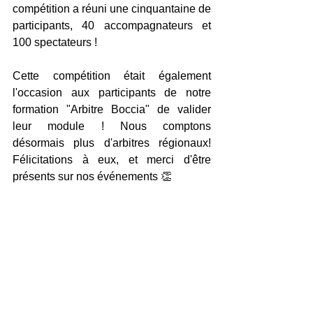
compétition a réuni une cinquantaine de 
participants, 40 accompagnateurs et 
100 spectateurs ! 
Cette compétition était également 
l'occasion aux participants de notre 
formation "Arbitre Boccia" de valider 
leur module ! Nous comptons 
désormais plus d'arbitres régionaux! 
Félicitations à eux, et merci d'être 
présents sur nos événements 👏