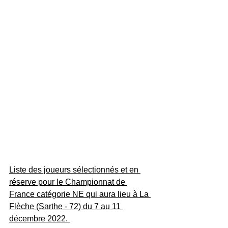
Liste des joueurs sélectionnés et en 
réserve pour le Championnat de 
France catégorie NE qui aura lieu à La 
Flèche (Sarthe - 72) du 7 au 11 
décembre 2022. 