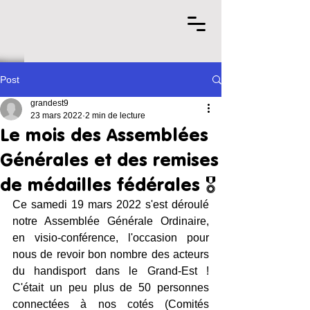
Post
grandest9
23 mars 2022
2 min de lecture
Le mois des Assemblées
Générales et des remises
de médailles fédérales 🎖
Ce samedi 19 mars 2022 s'est déroulé 
notre Assemblée Générale Ordinaire, 
en visio-conférence, l'occasion pour 
nous de revoir bon nombre des acteurs 
du handisport dans le Grand-Est ! 
C'était un peu plus de 50 personnes 
connectées à nos cotés (Comités 