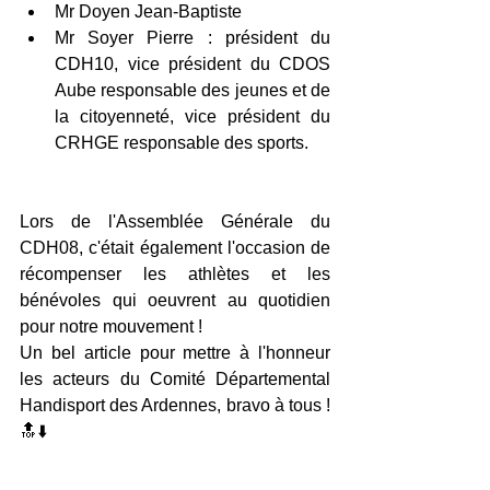
Mr Doyen Jean-Baptiste
Mr Soyer Pierre : président du 
CDH10, vice président du CDOS 
Aube responsable des jeunes et de 
la citoyenneté, vice président du 
CRHGE responsable des sports.
Lors de l'Assemblée Générale du 
CDH08, c'était également l'occasion de 
récompenser les athlètes et les 
bénévoles qui oeuvrent au quotidien 
pour notre mouvement ! 
Un bel article pour mettre à l'honneur 
les acteurs du Comité Départemental 
Handisport des Ardennes, bravo à tous ! 
🔝⬇️