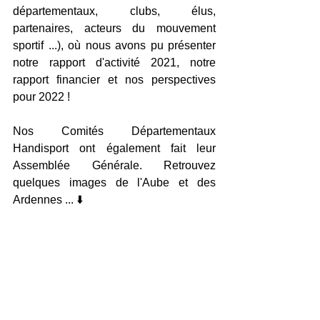
départementaux, clubs, élus, 
partenaires, acteurs du mouvement 
sportif ...), où nous avons pu présenter 
notre rapport d'activité 2021, notre 
rapport financier et nos perspectives 
pour 2022 ! 
Nos Comités Départementaux 
Handisport ont également fait leur 
Assemblée Générale. Retrouvez 
quelques images de l'Aube et des 
Ardennes ... ⬇️