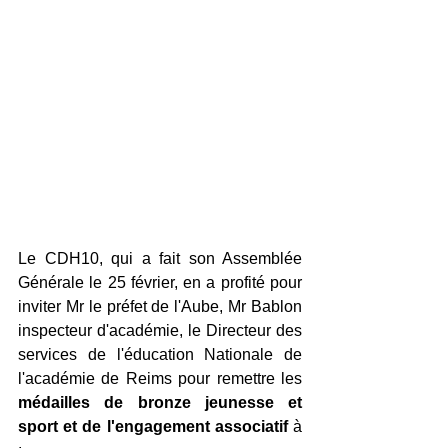
Le CDH10, qui a fait son Assemblée 
Générale le 25 février, en a profité
 pour 
inviter Mr le préfet de l'Aube, Mr Bablon 
inspecteur d'académie, le Directeur des 
services de l'éducation Nationale de 
l'académie de Reims pour remettre les 
médailles de bronze jeunesse et 
sport et de l'engagement associatif 
à 