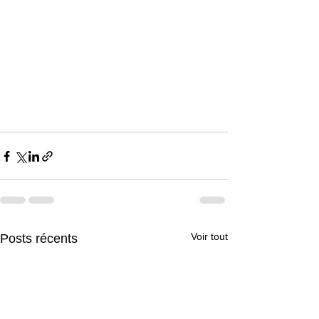
Voir tout
Posts récents