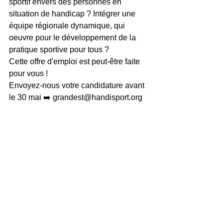
sportif envers des personnes en 
situation de handicap ? Intégrer une 
équipe régionale dynamique, qui 
oeuvre pour le développement de la 
pratique sportive pour tous ? 
Cette offre d'emploi est peut-être faite 
pour vous ! 
Envoyez-nous votre candidature avant 
le 30 mai ➡️ grandest@handisport.org