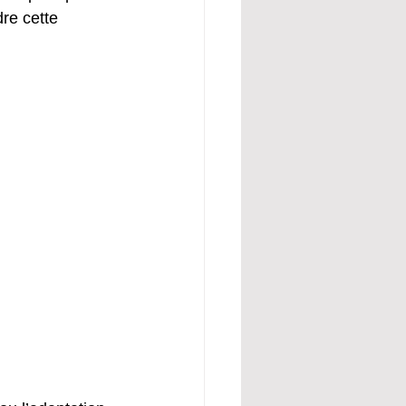
re cette 