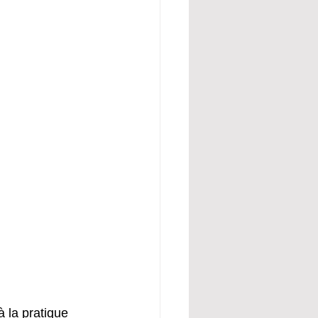
 la pratique 