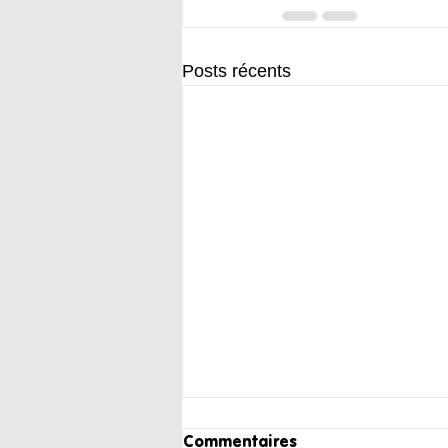
Posts récents
Commentaires