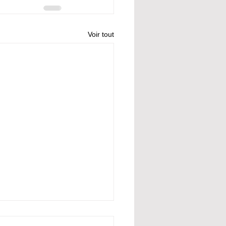
Voir tout