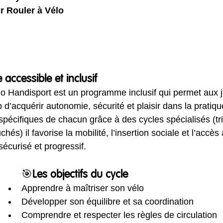
 Rouler à Vélo 
ccessible et inclusif
élo Handisport est un programme inclusif qui permet aux 
 d’acquérir autonomie, sécurité et plaisir dans la pratiqu
pécifiques de chacun grâce à des cycles spécialisés (tri
és) il favorise la mobilité, l’insertion sociale et l’accès
écurisé et progressif.  
🎯
Les objectifs du cycle
Apprendre à maîtriser son vélo
Développer son équilibre et sa coordination
Comprendre et respecter les règles de circulation