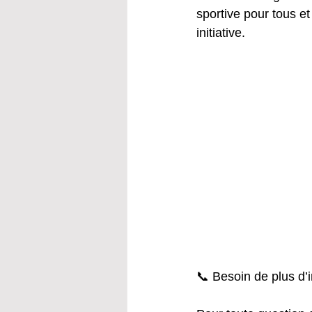
sportive pour tous e
initiative.
📞 Besoin de plus d’