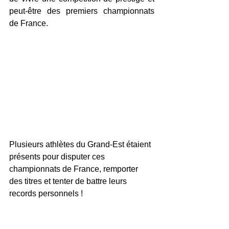
peut-être des premiers championnats 
de France.
Plusieurs athlètes du Grand-Est étaient 
présents pour disputer ces 
championnats de France, remporter 
des titres et tenter de battre leurs 
records personnels ! 