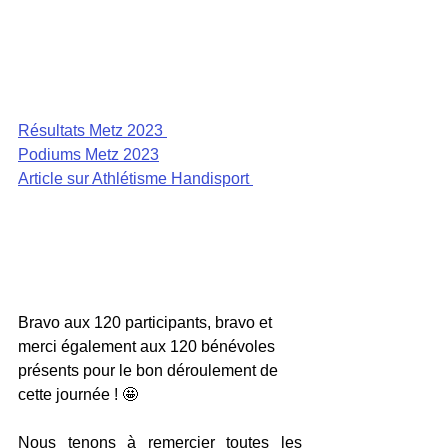
Résultats Metz 2023 
Podiums Metz 2023
Article sur Athlétisme Handisport 
Bravo aux 120 participants, bravo et 
merci également aux 120 bénévoles 
présents pour le bon déroulement de 
cette journée ! 🤩
Nous tenons à remercier toutes les 