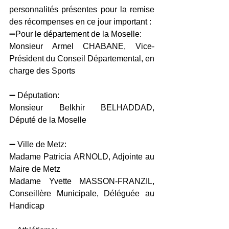
personnalités présentes pour la remise 
des récompenses en ce jour important : 
➖Pour le département de la Moselle:
Monsieur Armel CHABANE, Vice-
Président du Conseil Départemental, en 
charge des Sports
➖ Députation:
Monsieur Belkhir BELHADDAD, 
Député de la Moselle
➖ Ville de Metz:
Madame Patricia ARNOLD, Adjointe au 
Maire de Metz
Madame Yvette MASSON-FRANZIL, 
Conseillère Municipale, Déléguée au 
Handicap