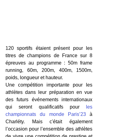
120 sportifs étaient présent pour les 
titres de champions de France sur 8 
épreuves au programme : 50m frame 
running, 60m, 200m, 400m, 1500m, 
poids, longueur et hauteur.
Une compétition importante pour les 
athlètes dans leur préparation en vue 
des futurs événements internationaux 
qui seront qualificatifs pour 
les 
championnats du monde Paris’23
 à 
Charléty. Mais c'était également 
l’occasion pour l’ensemble des athlètes 
de vivre une compétition de prestige et 