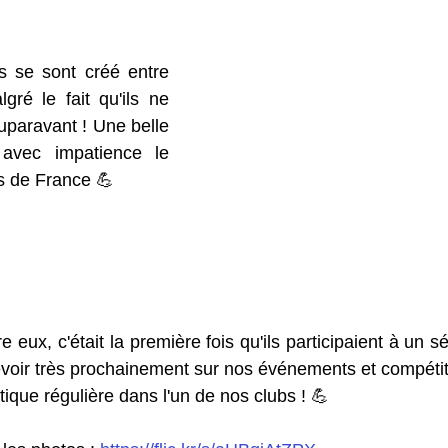
s se sont créé entre 
gré le fait qu'ils ne 
uparavant ! Une belle 
avec impatience le 
s de France 💪
e eux, c'était la première fois qu'ils participaient à un sé
voir très prochainement sur nos événements et compétitio
tique régulière dans l'un de nos clubs ! 💪