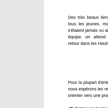
Des très beaux lien
tous les jeunes, mal
s'étaient jamais vu a
équipe, on attend 
retour dans les Haut
Pour la plupart d'entr
nous espérons les re
orienter vers une pra