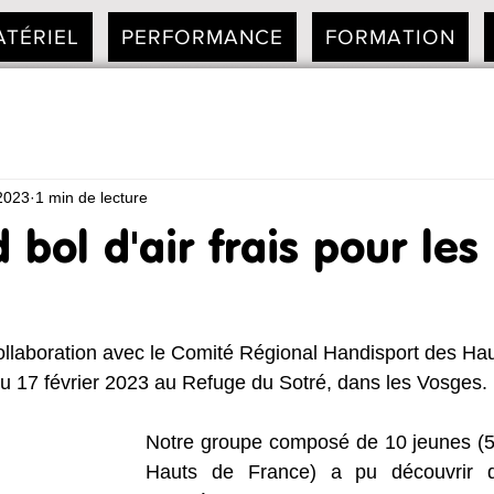
ATÉRIEL
PERFORMANCE
FORMATION
2023
1 min de lecture
bol d'air frais pour les
collaboration avec le Comité Régional Handisport des Ha
au 17 février 2023 au Refuge du Sotré, dans les Vosges. 
Notre groupe composé de 10 jeunes (5 
Hauts de France) a pu découvrir 