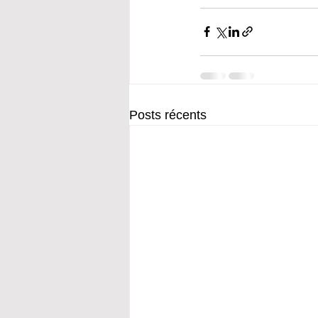
Posts récents