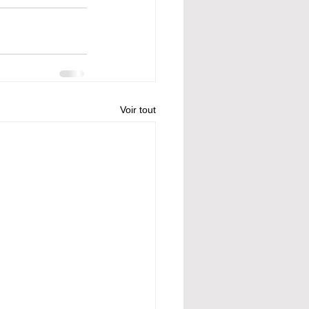
Voir tout